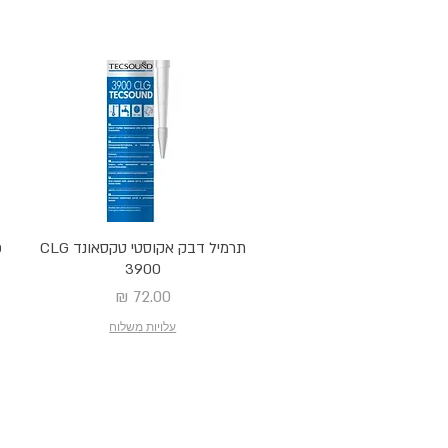
תרמיל דבק אקוסטי טקסאונד CLG
3900
מחיר
עלויות משלוח