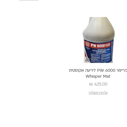
פריימר PW 6000 ליריעה אקוסטית
Whisper Mat
מחיר
עלויות משלוח