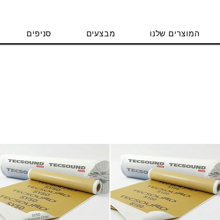
המוצרים שלנו
מבצעים
סניפים