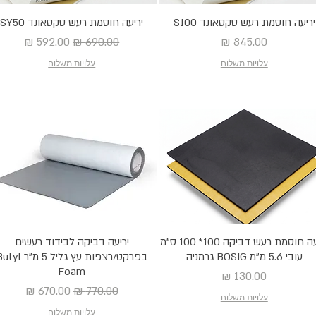
יריעה חוסמת רעש טקסאונד S100
יריעה חוסמת רעש טקסאונד SY50
מחיר
מחיר רגיל
מחיר מבצע
עלויות משלוח
עלויות משלוח
יריעה חוסמת רעש דביקה 100* 100 ס"מ
יריעה דביקה לבידוד רעשים
עובי 5.6 מ"מ BOSIG גרמניה
בפרקט/רצפות עץ גליל 5 מ"ר l
Foam
מחיר
מחיר רגיל
מחיר מבצע
עלויות משלוח
עלויות משלוח