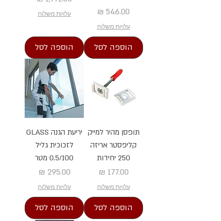
מחיר
עלויות משלוח
עלויות משלוח
הוספה לסל
הוספה לסל
תופסן מהיר למייק
יריעת הגנה GLASS
קליפסטר אריזה
לזכוכית גליל
250 יחידות
0.5/100 מטר
מחיר
מחיר
עלויות משלוח
עלויות משלוח
הוספה לסל
הוספה לסל