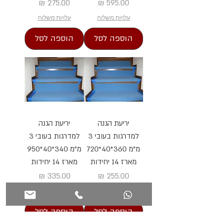
מחיר
מחיר
עלויות משלוח
עלויות משלוח
הוספה לסל
הוספה לסל
יריעת הגנה
יריעת הגנה
למדרגות בעובי 3
למדרגות בעובי 3
מ"מ 360*40*720
מ"מ 340*40*950
מארז 14 יחידות
מארז 14 יחידות
מחיר
מחיר
עלויות משלוח
עלויות משלוח
הוספה לסל
הוספה לסל