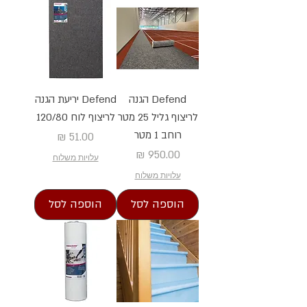
Defend הגנה
Defend יריעת הגנה
לריצוף גליל 25 מטר
לריצוף לוח 120/80
רוחב 1 מטר
מחיר
מחיר
עלויות משלוח
עלויות משלוח
הוספה לסל
הוספה לסל