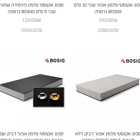
ספוג אקוסטי מלמין אפור עובי 10 ס"מ
ספוג אקוסטי מלמין פירמידה שחור
BOSIG גרמניה
עובי 5 ס"מ BOSIG גרמניה
Price
Price
123.00₪
193.00₪
עלויות משלוח
עלויות משלוח
פוג אקוסטי מלמין אפור דביק ללא
ספוג אקוסטי מלמין אפור דביק עם