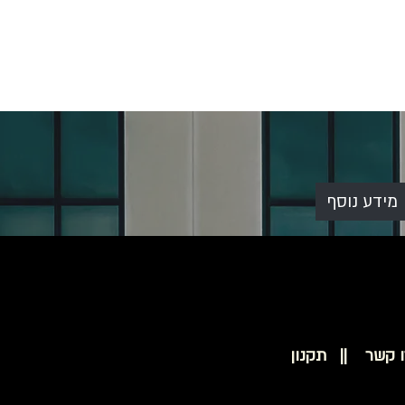
מידע נוסף
ו קשר ||
תקנון