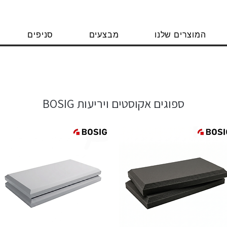
המוצרים שלנו
מבצעים
סניפים
ספוגים אקוסטים ויריעות BOSIG