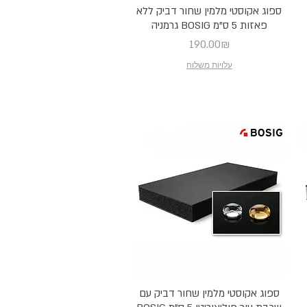
ספוג אקוסטי מלמין שחור דביק ללא
פאזות 5 ס"מ BOSIG גרמניה
Price
190.00₪
עלויות משלוח
ספוג אקוסטי מלמין שחור דביק עם