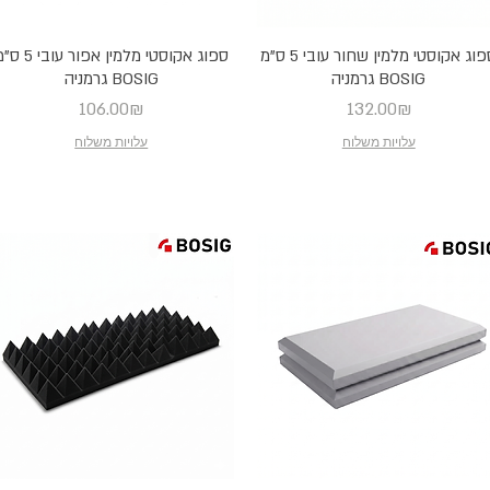
ספוג אקוסטי מלמין שחור עובי 5 ס"מ
ספוג אקוסטי מלמין אפור עובי
BOSIG גרמניה
BOSIG גרמניה
Price
Price
106.00₪
132.00₪
עלויות משלוח
עלויות משלוח