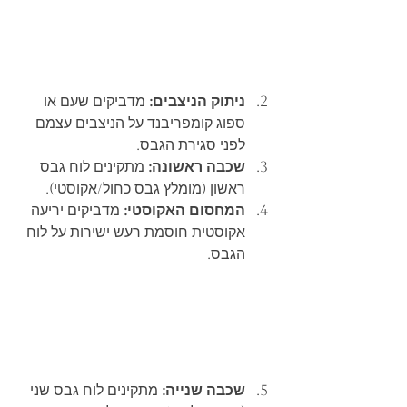
ניתוק הניצבים:
 מדביקים שעם או 
ספוג קומפריבנד על הניצבים עצמם 
לפני סגירת הגבס.
שכבה ראשונה:
 מתקינים לוח גבס 
ראשון (מומלץ גבס כחול/אקוסטי).
המחסום האקוסטי:
 מדביקים יריעה 
אקוסטית חוסמת רעש ישירות על לוח 
הגבס.
שכבה שנייה:
 מתקינים לוח גבס שני 