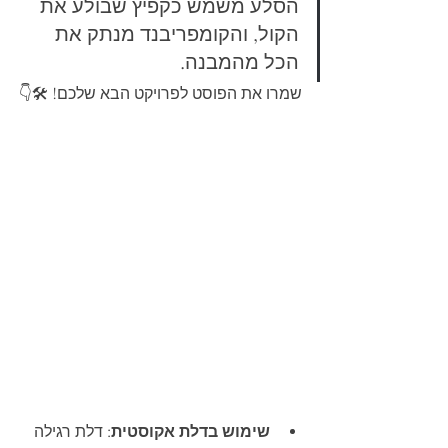
הסלע משמש כקפיץ שבולע את 
הקול, והקומפריבנד מנתק את 
הכל מהמבנה.
שמרו את הפוסט לפרויקט הבא שלכם! 🛠️👇
שימוש בדלת אקוסטית
: דלת רגילה 