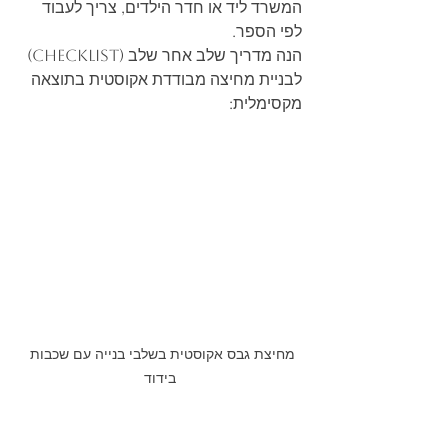
המשרד ליד או חדר הילדים, צריך לעבוד 
לפי הספר.
הנה מדריך שלב אחר שלב (Checklist) 
לבניית מחיצה מבודדת אקוסטית בתוצאה 
מקסימלית:
מחיצת גבס אקוסטית בשלבי בנייה עם שכבות 
בידוד