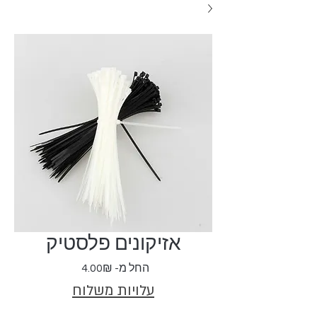
אזיקונים פלסטיק
מחיר
החל מ-
4.00₪
מבצע
עלויות משלוח