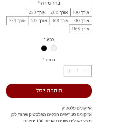
בחר מידה
*
אורך 100
אורך 200
אורך 250
אורך 310
אורך 368
אורך 432
אורך 550
אורך 1168
צבע
*
כמות
*
הוספה לסל
אזיקונים פלסטיק
אזיקונים סטריפים חבקים מפלסטיק שחור/ לבן
מגיע בגדלים שונים באריזה 100 יחידות