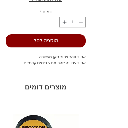
כמות
*
הוספה לסל
אפוד זוהר צהוב תקן משטרה
אפוד עבודה זוהר עם 5 כיסים קדמיים
מוצרים דומים