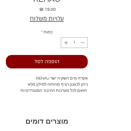
מחיר
עלויות משלוח
כמות
*
הוספה לסל
אקדח מים השקיה ישר REHAU
ניתן לכוונון רציף מהתזה לסילון מלא
תואם לכל מערכות החיבור הסטנדרטיות
מוצרים דומים