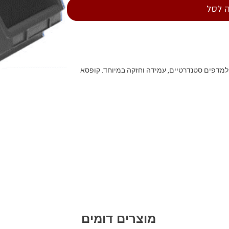
 לסל
התאמה מלאה למדפים סטנדרטיים, עמידה וחזקה במיוחד. קופסא
מוצרים דומים