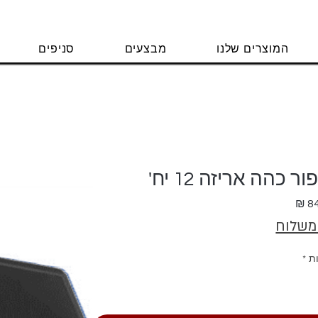
המוצרים שלנו
מבצעים
סניפים
מחיר
 משלוח
ת
*