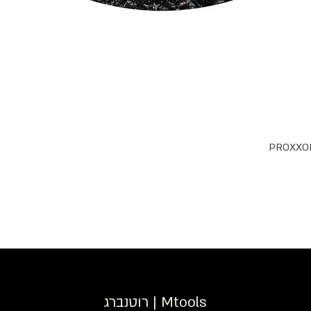
רוטנברג | Mtools