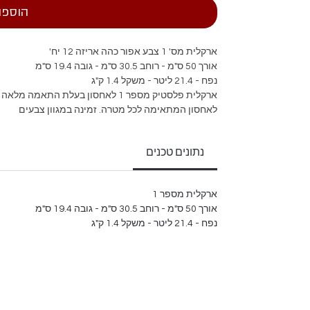
הוספה
ארקלית מס' 1 צבע אפור כהה אריזה 12 יח'
אורך 50 ס"מ - רוחב 30.5 ס"מ - גובה 19.4 ס"מ
נפח - 21.4 ליטר - משקל 1.4 ק"ג
ארקלית פלסטיק מספר 1 לאחסון בעלת 
לאחסון המתאימה לכל מטרה. זמינה במגוון צבעים
נתונים טכנים
ארקלית מספר 1
אורך 50 ס"מ - רוחב 30.5 ס"מ - גובה 19.4 ס"מ
נפח - 21.4 ליטר - משקל 1.4 ק"ג