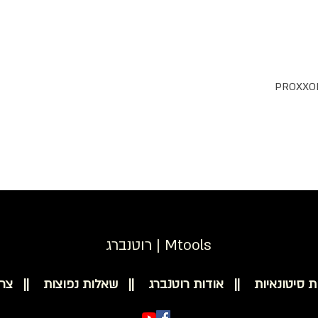
רוטנברג | Mtools
ת סיטונאיות ||
אודות רוטנברג ||
שאלות נפוצות ||
צר