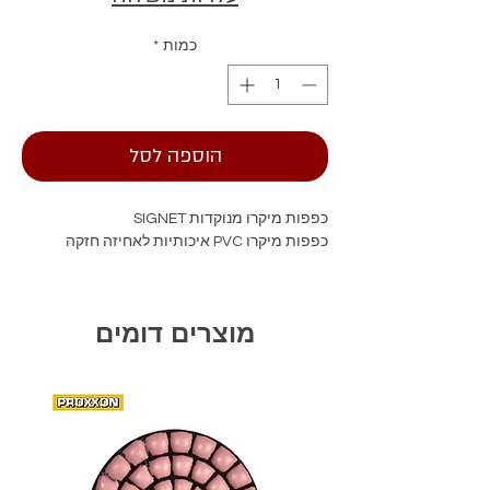
כמות
*
הוספה לסל
כפפות מיקרו מנוקדות SIGNET
כפפות מיקרו PVC איכותיות לאחיזה חזקה
מוצרים דומים