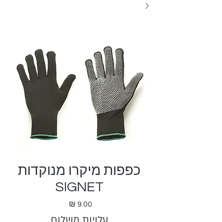
כפפות מיקרו מנוקדות
SIGNET
מחיר
עלויות משלוח