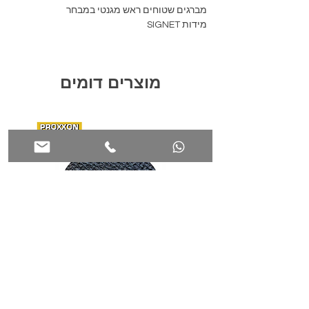
מברגים שטוחים ראש מגנטי במבחר
מידות SIGNET
מוצרים דומים
דיסק חיתוך קורנדום למולטיטאסק