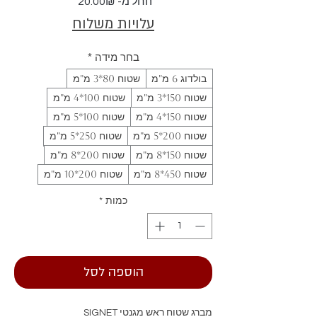
מחיר
החל מ-
20.00₪
מבצע
עלויות משלוח
בחר מידה
*
בולדוג 6 מ"מ
שטוח 80*3 מ"מ
שטוח 150*3 מ"מ
שטוח 100*4 מ"מ
שטוח 150*4 מ"מ
שטוח 100*5 מ"מ
שטוח 200*5 מ"מ
שטוח 250*5 מ"מ
שטוח 150*8 מ"מ
שטוח 200*8 מ"מ
שטוח 450*8 מ"מ
שטוח 200*10 מ"מ
כמות
*
הוספה לסל
מברג שטוח ראש מגנטי SIGNET