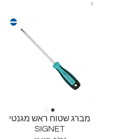
מברג שטוח ראש מגנטי
SIGNET