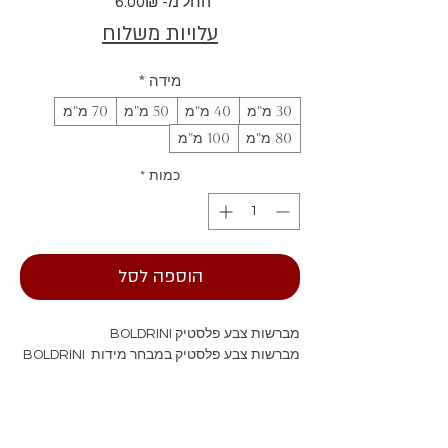
מחיר
החל מ-
6.00₪
מבצע
עלויות משלוח
מידה
*
30 מ"מ
40 מ"מ
50 מ"מ
70 מ"מ
80 מ"מ
100 מ"מ
כמות
*
הוספה לסל
מברשות צבע פלסטיק BOLDRINI
מברשות צבע פלסטיק במבחר מידות BOLDRINI