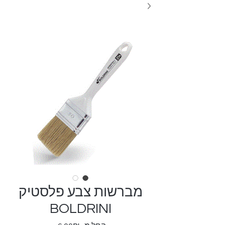
מברשות צבע פלסטיק
BOLDRINI