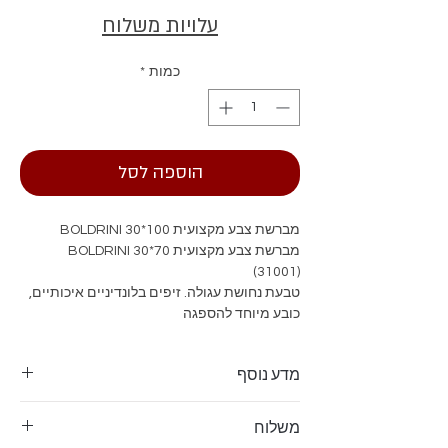
עלויות משלוח
כמות
*
הוספה לסל
מברשת צבע מקצועית 100*30 BOLDRINI
מברשת צבע מקצועית 70*30 BOLDRINI
(31001)
טבעת נחושת עגולה. זיפים בלונדיניים איכותיים,
כובע מיוחד להספגה
מדע נוסף
משלוח