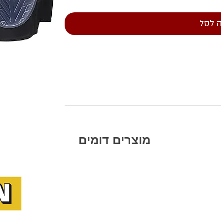
 לסל
מוצרים דומים