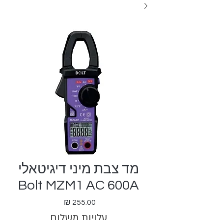
מד צבת מיני דיגיטאלי
Bolt MZM1 AC 600A
מחיר
עלויות משלוח