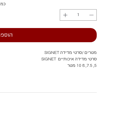
כמו
הוספה
מטרים /סרטי מדידה SIGNET
סרטי מדידה איכותיים SIGNET
5, 7.5, 8 10 מטר