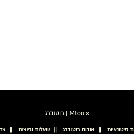
רוטנברג | Mtools
ת סיטונאיות ||
אודות רוטנברג ||
שאלות נפוצות ||
צר