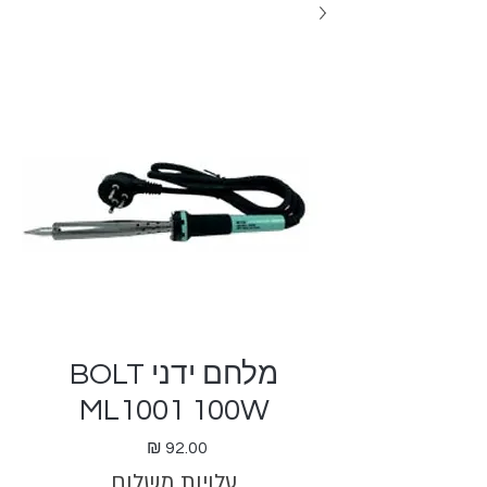
מלחם ידני BOLT
ML1001 100W
מחיר
עלויות משלוח