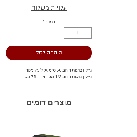
עלויות משלוח
כמות
*
הוספה לסל
ניילון בועות רוחב 50 ס"מ גליל 75 מטר
ניילון בועות רוחב 1/2 מטר אורך 75 מטר
מוצרים דומים