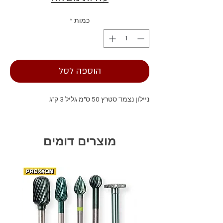
כמות
*
הוספה לסל
ניילון נצמד סטרץ 50 ס"מ גליל 3 ק"ג
מוצרים דומים