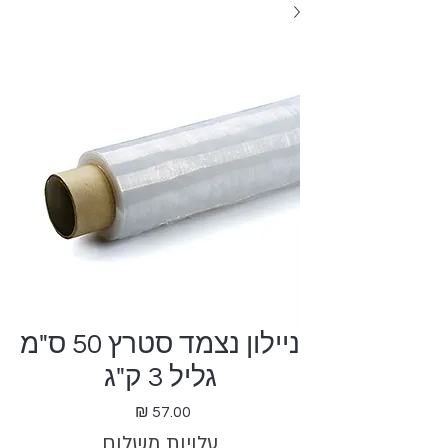
ניילון נצמד סטרץ 50 ס"מ
גליל 3 ק"ג
מחיר
עלויות משלוח