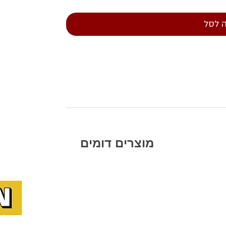
 לסל
מוצרים דומים