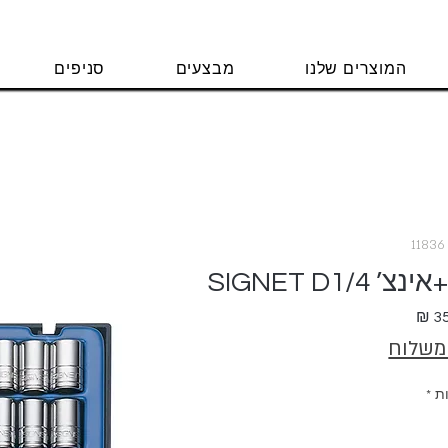
המוצרים שלנו
מבצעים
סניפים
מחיר
 משלוח
ת
*