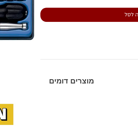
 לסל
מוצרים דומים