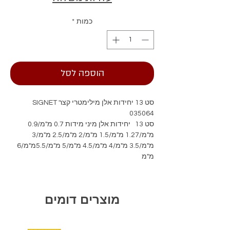
כמות
*
הוספה לסל
סט 13 יחידות אלן מילימטרי קצר SIGNET
035064
סט 13 יחידות אלן מיני מידות 0.7 מ"מ/0.9
מ"מ/1.27 מ"מ/1.5 מ"מ/2 מ"מ/2.5 מ"מ/3
מ"מ/3.5 מ"מ/4 מ"מ/4.5 מ"מ/5 מ"מ/5.5מ"מ/6
מ"מ
מוצרים דומים