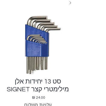
סט 13 יחידות אלן
מילימטרי קצר SIGNET
מחיר
עלויות משלוח