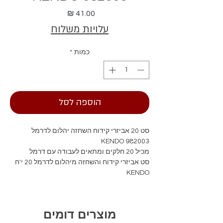
מחיר
עלויות משלוח
כמות
*
הוספה לסל
סט 20 אביזרי קידוח השחזה יהלום לדרמל
KENDO 982003
מכיל 20 חלקים ומתאים לעבודה עם דרמל
סט אביזרי קידוח והשחזה מיהלום לדרמל 20 י'ח
KENDO
מוצרים דומים