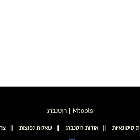
רוטנברג | Mtools
ת סיטונאיות ||
אודות רוטנברג ||
שאלות נפוצות ||
צר