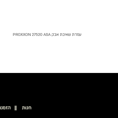
עמדת שאיבת אבק PROXXON 27520 ASA
חנות ||
הזמנו