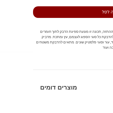
 לסל
 ההתזה, תכונה זו מונעת ספיגת הדבק לתוך חומרים
להדבקת כל סוגי הספוג לעצמם, עץ ומתכת. מדביק
, בד, עור וסוגי פלסטיק שונים. מתאים להדבקת משטחים
ה ועוד
מוצרים דומים