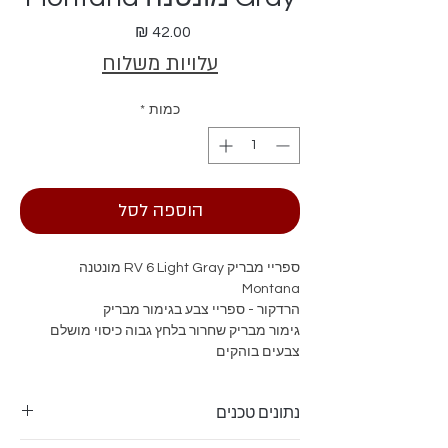
מחיר
עלויות משלוח
כמות
*
הוספה לסל
ספריי מבריק RV 6 Light Gray מונטנה
Montana
הרדקור - ספריי צבע בגימור מבריק
גימור מבריק שחרור בלחץ גבוה כיסוי מושלם
צבעים בוהקים
נתונים טכנים