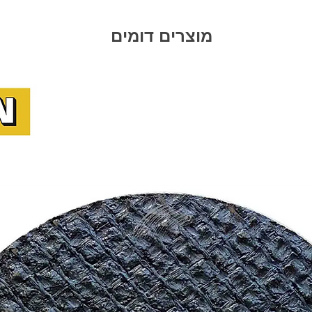
מוצרים דומים