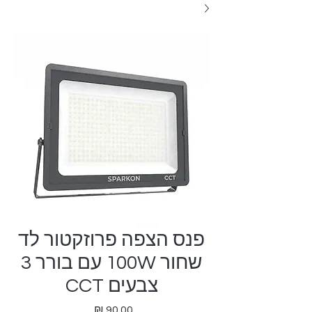
פנס הצפה פרוזקטור לד
שחור 100W עם בורר 3
צבעים CCT
מחיר