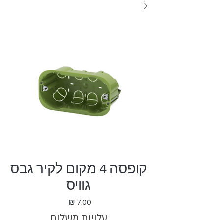
קופסה 4 מקום לקיר גבס
גוויס
מחיר
עלויות משלוח