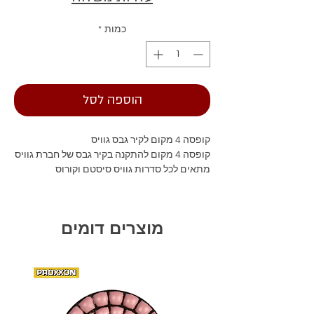
כמות
*
הוספה לסל
קופסה 4 מקום לקיר גבס גוויס
קופסה 4 מקום להתקנה בקיר גבס של חברת גוויס
מתאים לכל סדרות גוויס סיסטם וקורוס
מוצרים דומים