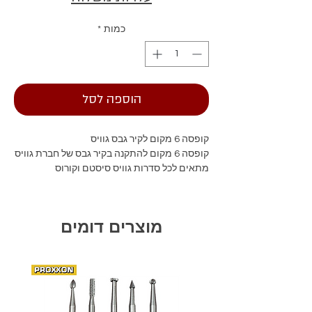
כמות
*
הוספה לסל
קופסה 6 מקום לקיר גבס גוויס
קופסה 6 מקום להתקנה בקיר גבס של חברת גוויס
מתאים לכל סדרות גוויס סיסטם וקורוס
מוצרים דומים