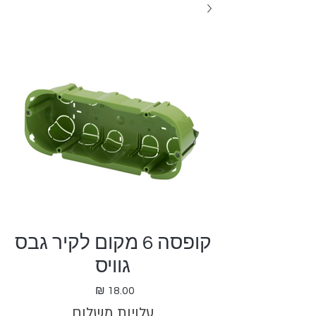
קופסה 6 מקום לקיר גבס
גוויס
מחיר
עלויות משלוח