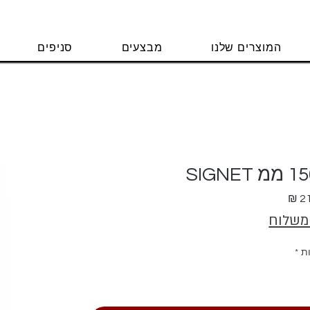
המוצרים שלנו
מבצעים
סניפים
מחיר
 משלוח
ת
*