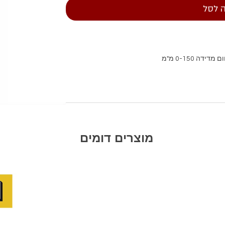
 לסל
מוצרים דומים