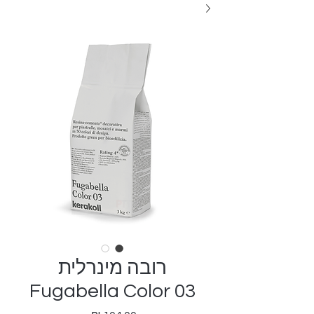
רובה מינרלית
Fugabella Color 03