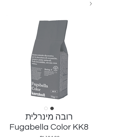
רובה מינרלית
Fugabella Color KK8