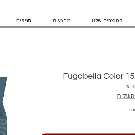
המוצרים שלנו
מבצעים
סניפים
מחיר
 משלוח
ת
*