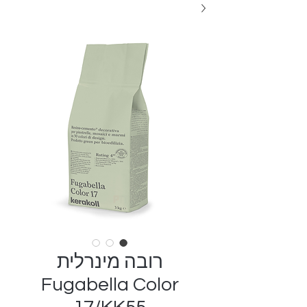
רובה מינרלית
Fugabella Color