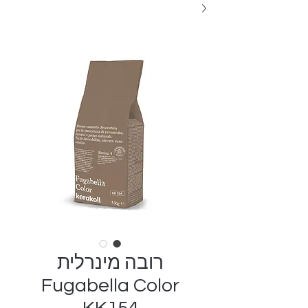
רובה מינרלית
Fugabella Color