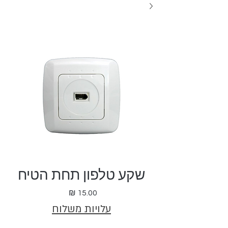
שקע טלפון תחת הטיח
מחיר
עלויות משלוח