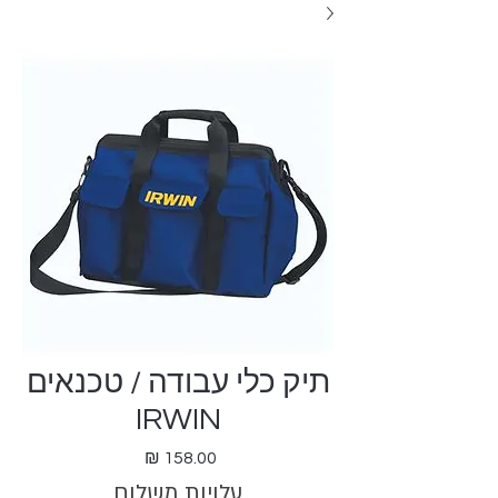
תיק כלי עבודה / טכנאים
IRWIN
מחיר
עלויות משלוח