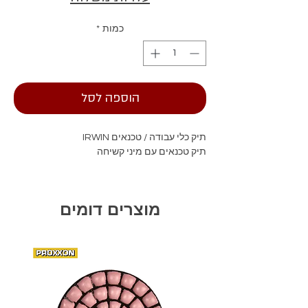
כמות
*
הוספה לסל
תיק כלי עבודה / טכנאים IRWIN
תיק טכנאים עם מיני קשיחה
מוצרים דומים