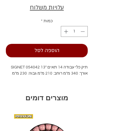
עלויות משלוח
כמות
*
הוספה לסל
תיק כלי עבודה 14 תאים "13 SIGNET 054042
אורך: 340 מ"מ רוחב: 210 מ"מ גבוה: 230 מ"מ
מוצרים דומים