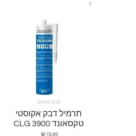
מק"ט: 184076
תרמיל דבק אקוסטי
טקסאונד CLG 3900
מחיר